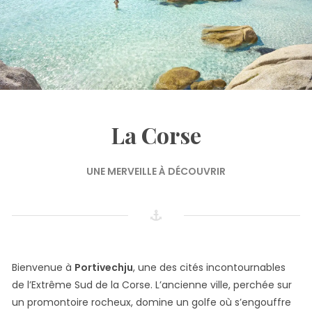
La Corse
UNE MERVEILLE À DÉCOUVRIR
Bienvenue à
Portivechju
, une des cités incontournables
de l’Extrême Sud de la Corse. L’ancienne ville, perchée sur
un promontoire rocheux, domine un golfe où s’engouffre