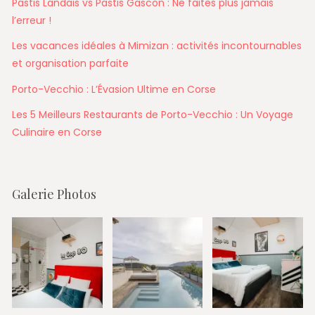
Pastis Landais vs Pastis Gascon : Ne faites plus jamais
l’erreur !
Les vacances idéales à Mimizan : activités incontournables
et organisation parfaite
Porto-Vecchio : L’Évasion Ultime en Corse
Les 5 Meilleurs Restaurants de Porto-Vecchio : Un Voyage
Culinaire en Corse
Galerie Photos