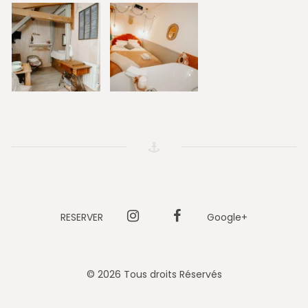
RESERVER
Instagram
Facebook
Google+
© 2026 Tous droits Réservés