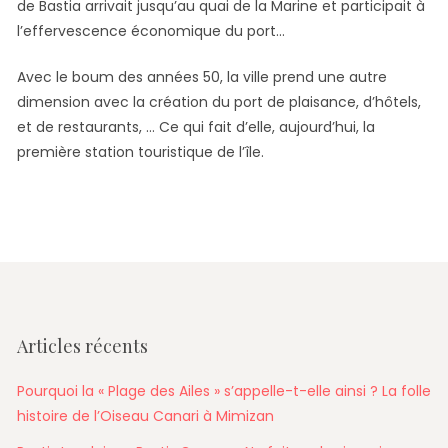
de Bastia arrivait jusqu’au quai de la Marine et participait à
l’effervescence économique du port…
Avec le boum des années 50, la ville prend une autre
dimension avec la création du port de plaisance, d’hôtels,
et de restaurants, … Ce qui fait d’elle, aujourd’hui, la
première station touristique de l’île.
Articles récents
Pourquoi la « Plage des Ailes » s’appelle-t-elle ainsi ? La folle
histoire de l’Oiseau Canari à Mimizan