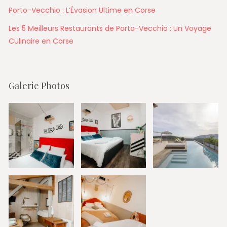
Porto-Vecchio : L’Évasion Ultime en Corse
Les 5 Meilleurs Restaurants de Porto-Vecchio : Un Voyage
Culinaire en Corse
Galerie Photos