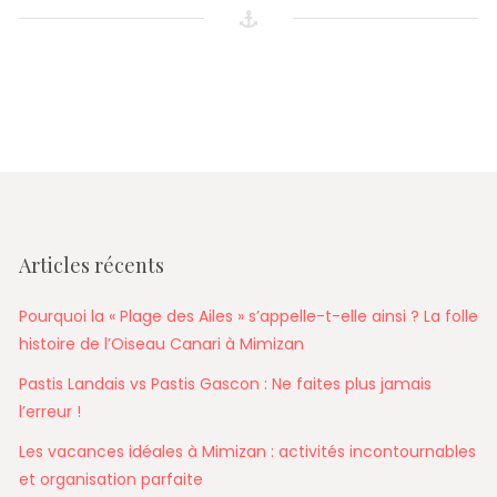
Articles récents
Pourquoi la « Plage des Ailes » s’appelle-t-elle ainsi ? La folle
histoire de l’Oiseau Canari à Mimizan
Pastis Landais vs Pastis Gascon : Ne faites plus jamais
l’erreur !
Les vacances idéales à Mimizan : activités incontournables
et organisation parfaite