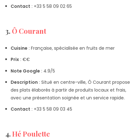
Contact
: +33 5 58 09 02 65
3.
Ô Courant
Cuisine
: Française, spécialisée en fruits de mer
Prix
​​: €€
Note Google
: 4.9/5
Description
: Situé en centre-ville, Ô Courant propose
des plats élaborés à partir de produits locaux et frais,
avec une présentation soignée et un service rapide.
Contact
: +33 5 58 09 03 45
4.
Hé Poulette