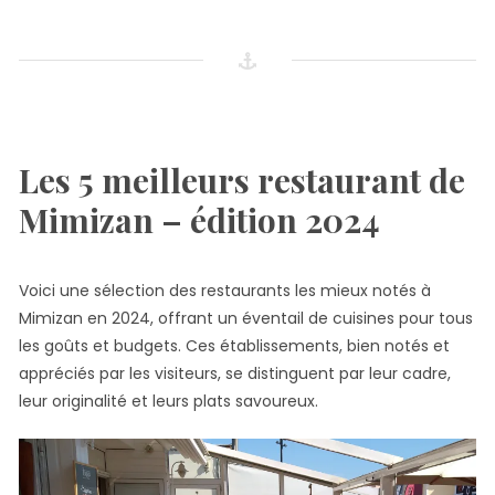
Les 5 meilleurs restaurant de
Mimizan – édition 2024
Voici une sélection des restaurants les mieux notés à
Mimizan en 2024, offrant un éventail de cuisines pour tous
les goûts et budgets. Ces établissements, bien notés et
appréciés par les visiteurs, se distinguent par leur cadre,
leur originalité et leurs plats savoureux.