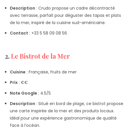
Description
: Crudo propose un cadre décontracté
avec terrasse, parfait pour déguster des tapas et plats
de la mer, inspiré de la cuisine sud-américaine.
Contact
: +33 5 58 09 08 56
2.
Le Bistrot de la Mer
Cuisine
: Française, fruits de mer
Prix
​​: €€
Note Google
: 4.5/5
Description
: Situé en bord de plage, ce bistrot propose
une carte inspirée de la mer et des produits locaux.
Idéal pour une expérience gastronomique de qualité
face à l’océan.