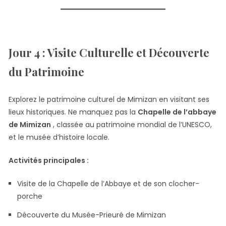
Jour 4 : Visite Culturelle et Découverte
du Patrimoine
Explorez le patrimoine culturel de Mimizan en visitant ses
lieux historiques. Ne manquez pas la
Chapelle de l’abbaye
de Mimizan
, classée au patrimoine mondial de l’UNESCO,
et le musée d’histoire locale.
Activités principales :
Visite de la Chapelle de l’Abbaye et de son clocher-
porche
Découverte du Musée-Prieuré de Mimizan