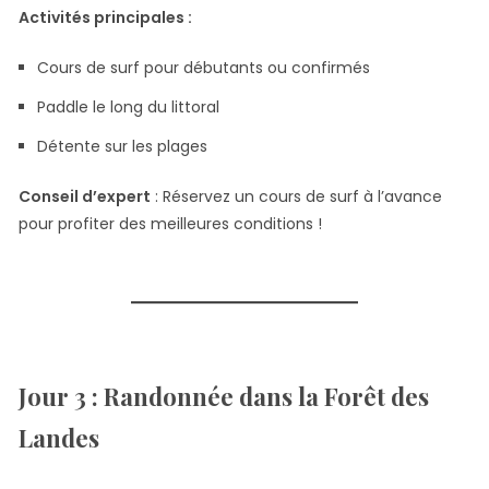
Activités principales :
Cours de surf pour débutants ou confirmés
Paddle le long du littoral
Détente sur les plages
Conseil d’expert
: Réservez un cours de surf à l’avance
pour profiter des meilleures conditions !
Jour 3 : Randonnée dans la Forêt des
Landes