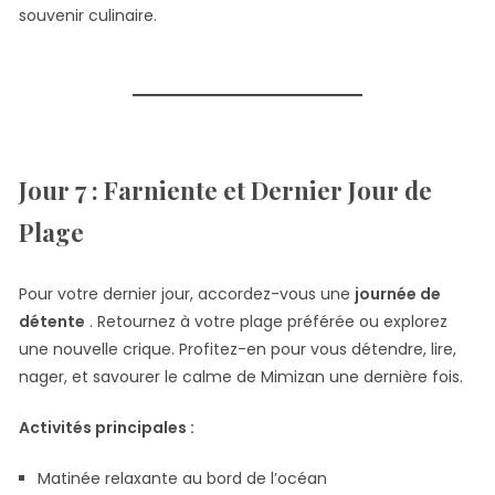
souvenir culinaire.
Jour 7 : Farniente et Dernier Jour de
Plage
Pour votre dernier jour, accordez-vous une
journée de
détente
. Retournez à votre plage préférée ou explorez
une nouvelle crique. Profitez-en pour vous détendre, lire,
nager, et savourer le calme de Mimizan une dernière fois.
Activités principales :
Matinée relaxante au bord de l’océan