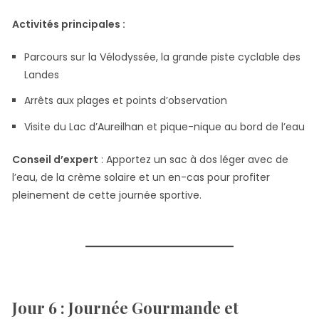
Activités principales :
Parcours sur la Vélodyssée, la grande piste cyclable des
Landes
Arrêts aux plages et points d’observation
Visite du Lac d’Aureilhan et pique-nique au bord de l’eau
Conseil d’expert
: Apportez un sac à dos léger avec de
l’eau, de la crème solaire et un en-cas pour profiter
pleinement de cette journée sportive.
Jour 6 : Journée Gourmande et