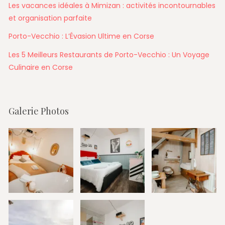
Les vacances idéales à Mimizan : activités incontournables
et organisation parfaite
Porto-Vecchio : L’Évasion Ultime en Corse
Les 5 Meilleurs Restaurants de Porto-Vecchio : Un Voyage
Culinaire en Corse
Galerie Photos