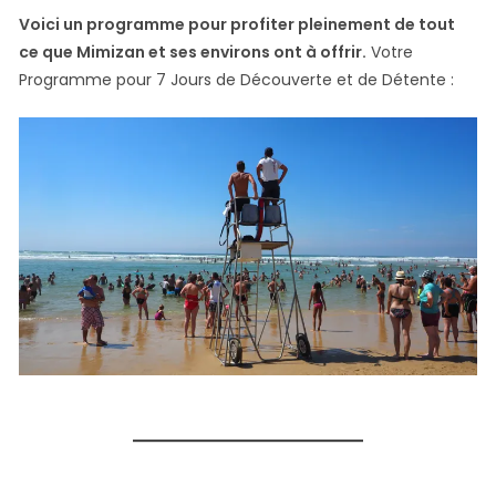
Voici un programme pour profiter pleinement de tout
ce que Mimizan et ses environs ont à offrir.
Votre
Programme pour 7 Jours de Découverte et de Détente :