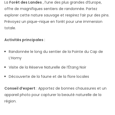
La
Forêt des Landes
, l’une des plus grandes d’Europe,
offre de magnifiques sentiers de randonnée. Partez
explorer cette nature sauvage et respirez l’air pur des pins.
Prévoyez un pique-nique en forêt pour une immersion
totale.
Activités principales :
Randonnée le long du sentier de la Pointe du Cap de
L’Homy
Visite de la Réserve Naturelle de l’Étang Noir
Découverte de la faune et de la flore locales
Conseil d’expert
: Apportez de bonnes chaussures et un
appareil photo pour capturer la beauté naturelle de la
région.