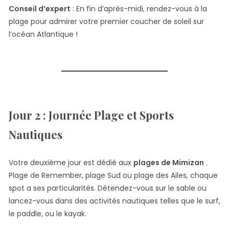
Conseil d’expert
: En fin d’après-midi, rendez-vous à la
plage pour admirer votre premier coucher de soleil sur
l’océan Atlantique !
Jour 2 : Journée Plage et Sports
Nautiques
Votre deuxième jour est dédié aux
plages de Mimizan
.
Plage de Remember, plage Sud ou plage des Ailes, chaque
spot a ses particularités. Détendez-vous sur le sable ou
lancez-vous dans des activités nautiques telles que le surf,
le paddle, ou le kayak.