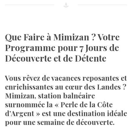
Que Faire à Mimizan ? Votre
Programme pour 7 Jours de
Découverte et de Détente
Vous rêvez de vacances reposantes et
enrichissantes au cœur des Landes ?
Mimizan, station balnéaire
surnommée la « Perle de la Côte
d’Argent » est une destination idéale
pour une semaine de découverte.