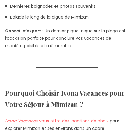
Dernières baignades et photos souvenirs
Balade le long de la digue de Mimizan
Conseil d’expert
: Un dernier pique-nique sur la plage est
l’occasion parfaite pour conclure vos vacances de
manière paisible et mémorable.
Pourquoi Choisir Ivona Vacances pour
Votre Séjour à Mimizan ?
Ivona Vacances
vous offre des locations de choix
pour
explorer Mimizan et ses environs dans un cadre