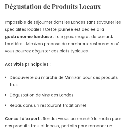
Dégustation de Produits Locaux
Impossible de séjourner dans les Landes sans savourer les
spécialités locales ! Cette journée est dédiée à la
gastronomie landaise
: foie gras, magret de canard,
tourtière… Mimizan propose de nombreux restaurants où
vous pourrez déguster ces plats typiques.
Activités principales :
Découverte du marché de Mimizan pour des produits
frais
Dégustation de vins des Landes
Repas dans un restaurant traditionnel
Conseil d’expert
: Rendez-vous au marché le matin pour
des produits frais et locaux, parfaits pour ramener un