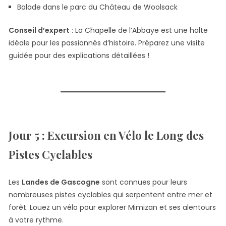
Balade dans le parc du Château de Woolsack
Conseil d’expert
: La Chapelle de l’Abbaye est une halte
idéale pour les passionnés d’histoire. Préparez une visite
guidée pour des explications détaillées !
Jour 5 : Excursion en Vélo le Long des
Pistes Cyclables
Les
Landes de Gascogne
sont connues pour leurs
nombreuses pistes cyclables qui serpentent entre mer et
forêt. Louez un vélo pour explorer Mimizan et ses alentours
à votre rythme.