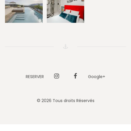
RESERVER
Instagram
Facebook
Google+
© 2026 Tous droits Réservés