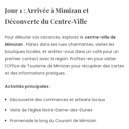
Jour 1 : Arrivée à Mimizan et
Découverte du Centre-Ville
Pour débuter vos vacances, explorez le
centre-ville de
Mimizan
. Flânez dans ses rues charmantes, visitez les
boutiques locales, et arrêtez-vous dans un café pour un
premier contact avec la région. Profitez-en pour visiter
l’Office de Tourisme de Mimizan pour récupérer des cartes
et des informations pratiques.
Activités principales :
Découverte des commerces et artisans locaux
Visite de l’église Notre-Dame-des-Dunes
Promenade le long du Courant de Mimizan