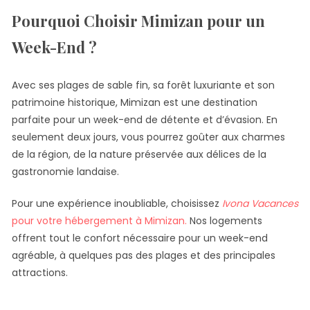
Pourquoi Choisir Mimizan pour un
Week-End ?
Avec ses plages de sable fin, sa forêt luxuriante et son
patrimoine historique, Mimizan est une destination
parfaite pour un week-end de détente et d’évasion. En
seulement deux jours, vous pourrez goûter aux charmes
de la région, de la nature préservée aux délices de la
gastronomie landaise.
Pour une expérience inoubliable, choisissez
Ivona Vacances
pour votre hébergement à Mimizan.
Nos logements
offrent tout le confort nécessaire pour un week-end
agréable, à quelques pas des plages et des principales
attractions.