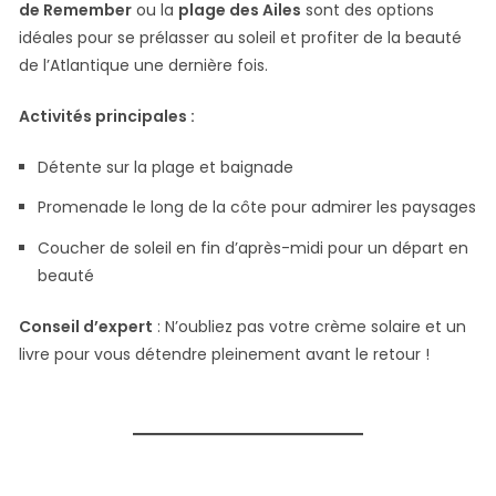
de Remember
ou la
plage des Ailes
sont des options
idéales pour se prélasser au soleil et profiter de la beauté
de l’Atlantique une dernière fois.
Activités principales :
Détente sur la plage et baignade
Promenade le long de la côte pour admirer les paysages
Coucher de soleil en fin d’après-midi pour un départ en
beauté
Conseil d’expert
: N’oubliez pas votre crème solaire et un
livre pour vous détendre pleinement avant le retour !