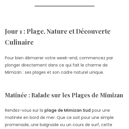
Jour 1 : Plage, Nature et Découverte
Culinaire
Pour bien démarrer votre week-end, commencez par
plonger directement dans ce qui fait le charme de
Mimizan : ses plages et son cadre naturel unique.
Matinée : Balade sur les Plages de Mimizan
Rendez-vous sur la
plage de Mimizan Sud
pour une
matinée en bord de mer. Que ce soit pour une simple
promenade, une baignade ou un cours de surf, cette