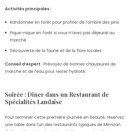
Activités principales :
Randonnée en forêt pour profiter de l’ombre des pins
Pique-nique en forêt si vous n’avez pas déjeuné au
marché
Découverte de la faune et de la flore locales
Conseil d’expert
: Prévoyez de bonnes chaussures de
marche et de l’eau pour rester hydraté.
Soirée : Dîner dans un Restaurant de
Spécialités Landaise
Pour terminer cette première journée en beauté, réservez
une table dans l’un des restaurants typiques de Mimizan.