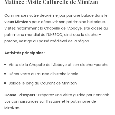
Matinée : Visite Culturelle de Mimizan
Commencez votre deuxième jour par une balade dans le
vieux Mimizan
pour découvrir son patrimoine historique.
Visitez notamment la Chapelle de l’Abbaye, site classé au
patrimoine mondial de l’UNESCO, ainsi que le clocher-
porche, vestige du passé médiéval de la région.
Activités principales :
Visite de la Chapelle de l’Abbaye et son clocher-porche
Découverte du musée d’histoire locale
Balade le long du Courant de Mimizan
Conseil d’expert
: Préparez une visite guidée pour enrichir
vos connaissances sur l’histoire et le patrimoine de
Mimizan.