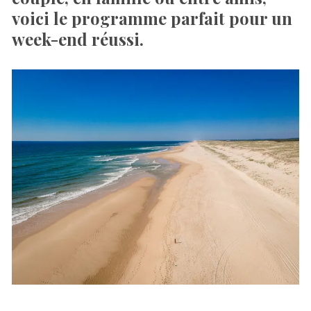
voici le programme parfait pour un
week-end réussi.