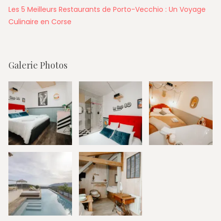
Les 5 Meilleurs Restaurants de Porto-Vecchio : Un Voyage
Culinaire en Corse
Galerie Photos