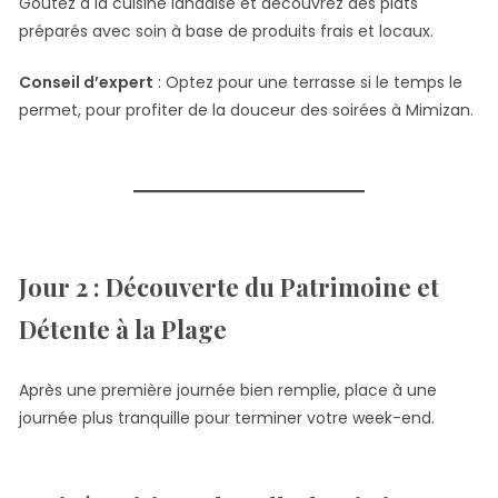
Goûtez à la cuisine landaise et découvrez des plats
préparés avec soin à base de produits frais et locaux.
Conseil d’expert
: Optez pour une terrasse si le temps le
permet, pour profiter de la douceur des soirées à Mimizan.
Jour 2 : Découverte du Patrimoine et
Détente à la Plage
Après une première journée bien remplie, place à une
journée plus tranquille pour terminer votre week-end.