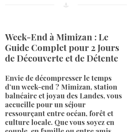
Week-End à Mimizan : Le
Guide Complet pour 2 Jours
de Découverte et de Détente
Envie de décompresser le temps
d’un week-end ? Mimizan, station
balnéaire et joyau des Landes, vous
accueille pour un séjour
ressourçant entre océan, forêt et
culture locale. Que vous soyez en
couple, en famille ou entre amis,