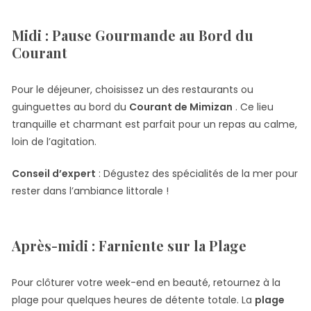
Midi : Pause Gourmande au Bord du
Courant
Pour le déjeuner, choisissez un des restaurants ou
guinguettes au bord du
Courant de Mimizan
. Ce lieu
tranquille et charmant est parfait pour un repas au calme,
loin de l’agitation.
Conseil d’expert
: Dégustez des spécialités de la mer pour
rester dans l’ambiance littorale !
Après-midi : Farniente sur la Plage
Pour clôturer votre week-end en beauté, retournez à la
plage pour quelques heures de détente totale. La
plage