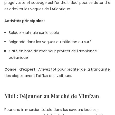
plage vaste et sauvage est l’endroit idéal pour se détendre
et admirer les vagues de l’Atlantique.
Activités principales :
Balade matinale sur le sable
Baignade dans les vagues ou initiation au surf
Café en bord de mer pour profiter de l’ambiance
océanique
Conseil d’expert
: Arrivez tôt pour profiter de la tranquillité
des plages avant l’afflux des visiteurs.
Midi : Déjeuner au Marché de Mimizan
Pour une immersion totale dans les saveurs locales,