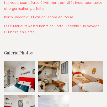
Les vacances idéales à Mimizan : activités incontournables
et organisation parfaite
Porto-Vecchio : L’Évasion Ultime en Corse
Les 5 Meilleurs Restaurants de Porto-Vecchio : Un Voyage
Culinaire en Corse
Galerie Photos