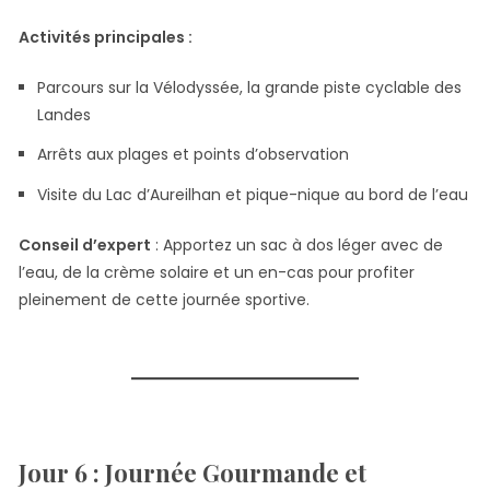
Activités principales :
Parcours sur la Vélodyssée, la grande piste cyclable des
Landes
Arrêts aux plages et points d’observation
Visite du Lac d’Aureilhan et pique-nique au bord de l’eau
Conseil d’expert
: Apportez un sac à dos léger avec de
l’eau, de la crème solaire et un en-cas pour profiter
pleinement de cette journée sportive.
Jour 6 : Journée Gourmande et