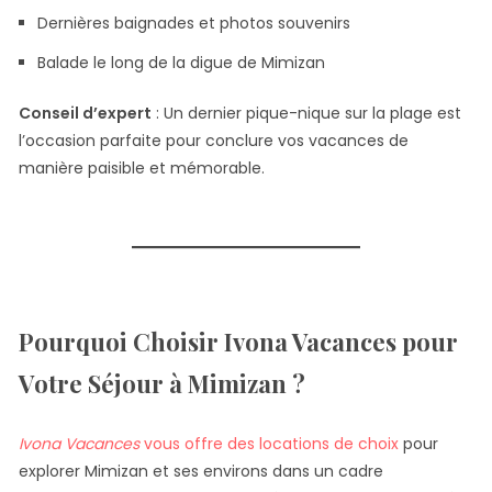
Dernières baignades et photos souvenirs
Balade le long de la digue de Mimizan
Conseil d’expert
: Un dernier pique-nique sur la plage est
l’occasion parfaite pour conclure vos vacances de
manière paisible et mémorable.
Pourquoi Choisir Ivona Vacances pour
Votre Séjour à Mimizan ?
Ivona Vacances
vous offre des locations de choix
pour
explorer Mimizan et ses environs dans un cadre