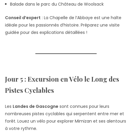
Balade dans le parc du Château de Woolsack
Conseil d’expert
: La Chapelle de l’Abbaye est une halte
idéale pour les passionnés d’histoire. Préparez une visite
guidée pour des explications détaillées !
Jour 5 : Excursion en Vélo le Long des
Pistes Cyclables
Les
Landes de Gascogne
sont connues pour leurs
nombreuses pistes cyclables qui serpentent entre mer et
forêt. Louez un vélo pour explorer Mimizan et ses alentours
à votre rythme.