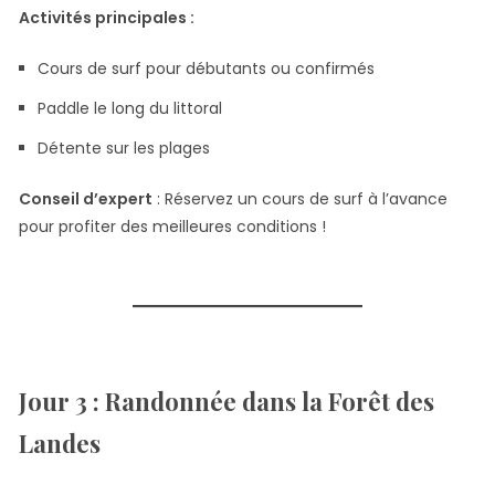
Activités principales :
Cours de surf pour débutants ou confirmés
Paddle le long du littoral
Détente sur les plages
Conseil d’expert
: Réservez un cours de surf à l’avance
pour profiter des meilleures conditions !
Jour 3 : Randonnée dans la Forêt des
Landes