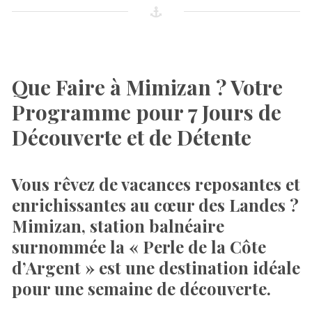
Que Faire à Mimizan ? Votre
Programme pour 7 Jours de
Découverte et de Détente
Vous rêvez de vacances reposantes et
enrichissantes au cœur des Landes ?
Mimizan, station balnéaire
surnommée la « Perle de la Côte
d’Argent » est une destination idéale
pour une semaine de découverte.