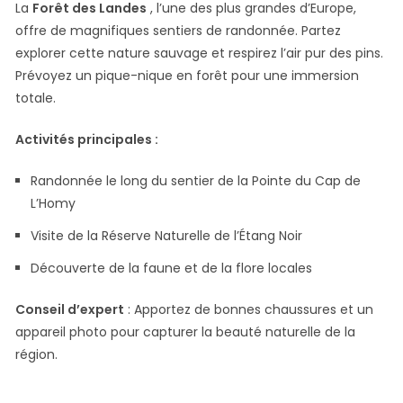
La
Forêt des Landes
, l’une des plus grandes d’Europe,
offre de magnifiques sentiers de randonnée. Partez
explorer cette nature sauvage et respirez l’air pur des pins.
Prévoyez un pique-nique en forêt pour une immersion
totale.
Activités principales :
Randonnée le long du sentier de la Pointe du Cap de
L’Homy
Visite de la Réserve Naturelle de l’Étang Noir
Découverte de la faune et de la flore locales
Conseil d’expert
: Apportez de bonnes chaussures et un
appareil photo pour capturer la beauté naturelle de la
région.