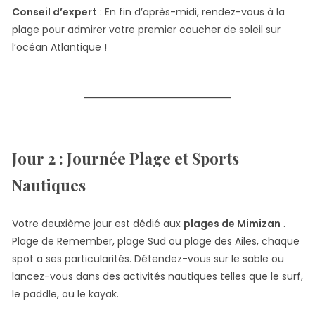
Conseil d’expert
: En fin d’après-midi, rendez-vous à la
plage pour admirer votre premier coucher de soleil sur
l’océan Atlantique !
Jour 2 : Journée Plage et Sports
Nautiques
Votre deuxième jour est dédié aux
plages de Mimizan
.
Plage de Remember, plage Sud ou plage des Ailes, chaque
spot a ses particularités. Détendez-vous sur le sable ou
lancez-vous dans des activités nautiques telles que le surf,
le paddle, ou le kayak.