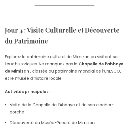
Jour 4 : Visite Culturelle et Découverte
du Patrimoine
Explorez le patrimoine culturel de Mimizan en visitant ses
lieux historiques. Ne manquez pas la
Chapelle de l’abbaye
de Mimizan
, classée au patrimoine mondial de l’UNESCO,
et le musée d’histoire locale.
Activités principales :
Visite de la Chapelle de l’Abbaye et de son clocher-
porche
Découverte du Musée-Prieuré de Mimizan