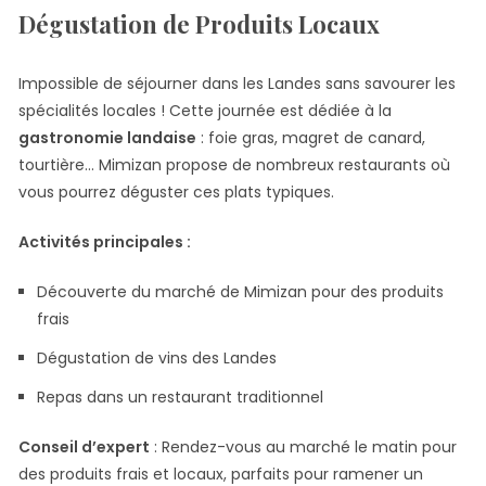
Dégustation de Produits Locaux
Impossible de séjourner dans les Landes sans savourer les
spécialités locales ! Cette journée est dédiée à la
gastronomie landaise
: foie gras, magret de canard,
tourtière… Mimizan propose de nombreux restaurants où
vous pourrez déguster ces plats typiques.
Activités principales :
Découverte du marché de Mimizan pour des produits
frais
Dégustation de vins des Landes
Repas dans un restaurant traditionnel
Conseil d’expert
: Rendez-vous au marché le matin pour
des produits frais et locaux, parfaits pour ramener un