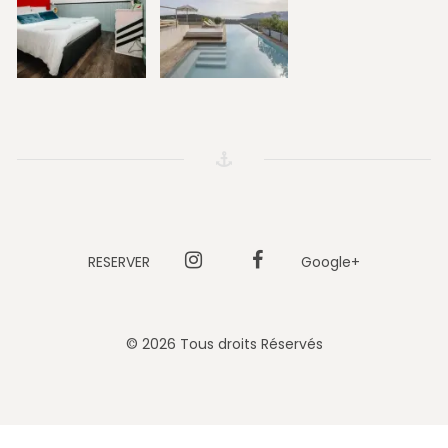
RESERVER
Instagram
Facebook
Google+
© 2026 Tous droits Réservés