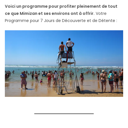
Voici un programme pour profiter pleinement de tout
ce que Mimizan et ses environs ont à offrir.
Votre
Programme pour 7 Jours de Découverte et de Détente :