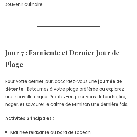
souvenir culinaire.
Jour 7 : Farniente et Dernier Jour de
Plage
Pour votre dernier jour, accordez-vous une
journée de
détente
. Retournez à votre plage préférée ou explorez
une nouvelle crique. Profitez-en pour vous détendre, lire,
nager, et savourer le calme de Mimizan une dernière fois.
Activités principales :
Matinée relaxante au bord de l’océan