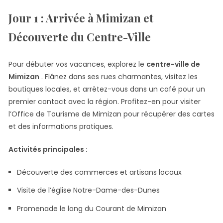
Jour 1 : Arrivée à Mimizan et
Découverte du Centre-Ville
Pour débuter vos vacances, explorez le
centre-ville de
Mimizan
. Flânez dans ses rues charmantes, visitez les
boutiques locales, et arrêtez-vous dans un café pour un
premier contact avec la région. Profitez-en pour visiter
l’Office de Tourisme de Mimizan pour récupérer des cartes
et des informations pratiques.
Activités principales :
Découverte des commerces et artisans locaux
Visite de l’église Notre-Dame-des-Dunes
Promenade le long du Courant de Mimizan