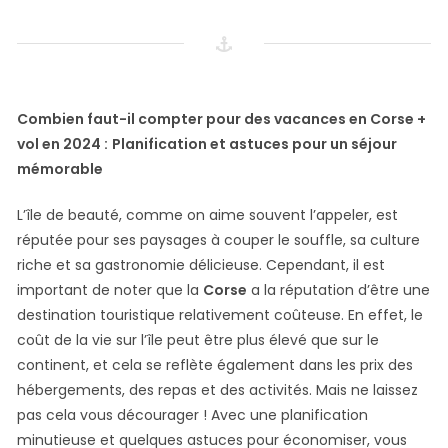
Combien faut-il compter pour des vacances en Corse +
vol en 2024 :
Planification et astuces pour un séjour
mémorable
L’île de beauté, comme on aime souvent l’appeler, est
réputée pour ses paysages à couper le souffle, sa culture
riche et sa gastronomie délicieuse. Cependant, il est
important de noter que la
Corse
a la réputation d’être une
destination touristique relativement coûteuse. En effet, le
coût de la vie sur l’île peut être plus élevé que sur le
continent, et cela se reflète également dans les prix des
hébergements, des repas et des activités. Mais ne laissez
pas cela vous décourager ! Avec une planification
minutieuse et quelques astuces pour économiser, vous