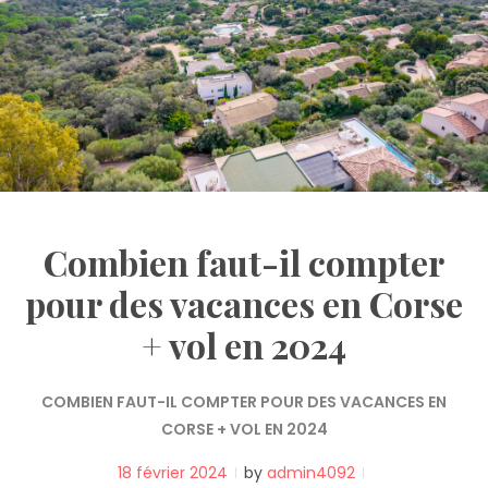
Combien faut-il compter
pour des vacances en Corse
+ vol en 2024
COMBIEN FAUT-IL COMPTER POUR DES VACANCES EN
CORSE + VOL EN 2024
18 février 2024
by
admin4092