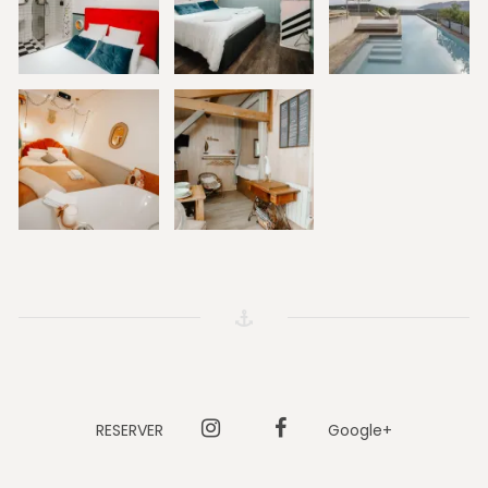
RESERVER
Instagram
Facebook
Google+