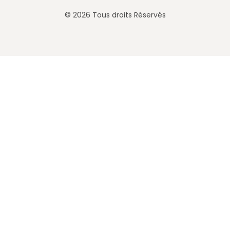
© 2026 Tous droits Réservés