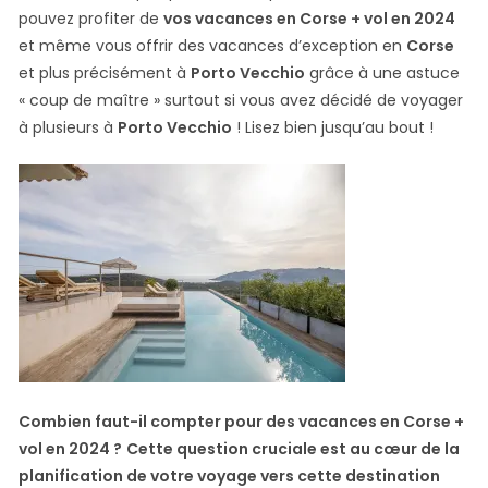
pouvez profiter de
vos vacances en Corse + vol en 2024
et même vous offrir des vacances d’exception en
Corse
et plus précisément à
Porto Vecchio
grâce à une astuce
« coup de maître » surtout si vous avez décidé de voyager
à plusieurs à
Porto Vecchio
! Lisez bien jusqu’au bout !
Combien faut-il compter pour des vacances en Corse +
vol en 2024 ?
Cette question cruciale est au cœur de la
planification de votre voyage vers cette destination