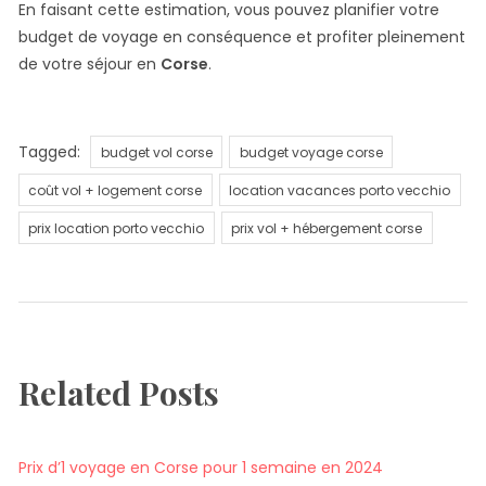
En faisant cette estimation, vous pouvez planifier votre
budget de voyage en conséquence et profiter pleinement
de votre séjour en
Corse
.
Tags
Tagged:
budget vol corse
budget voyage corse
coût vol + logement corse
location vacances porto vecchio
prix location porto vecchio
prix vol + hébergement corse
Related Posts
Prix d’1 voyage en Corse pour 1 semaine en 2024