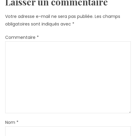
Laisser un commentaire
Votre adresse e-mail ne sera pas publiée.
Les champs
obligatoires sont indiqués avec
*
Commentaire
*
Nom
*