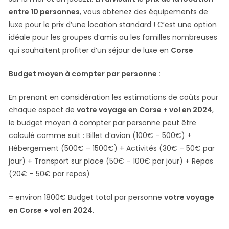
entre 10 personnes
, vous obtenez des équipements de
luxe pour le prix d’une location standard ! C’est une option
idéale pour les groupes d’amis ou les familles nombreuses
qui souhaitent profiter d’un séjour de luxe en
Corse
Budget moyen à compter par personne :
En prenant en considération les estimations de coûts pour
chaque aspect de
votre voyage en Corse + vol en 2024
,
le budget moyen à compter par personne peut être
calculé comme suit : Billet d’avion (100€ – 500€) +
Hébergement (500€ – 1500€) + Activités (30€ – 50€ par
jour) + Transport sur place (50€ – 100€ par jour) + Repas
(20€ – 50€ par repas)
= environ 1800€ Budget total par personne
votre voyage
en Corse + vol en 2024
.