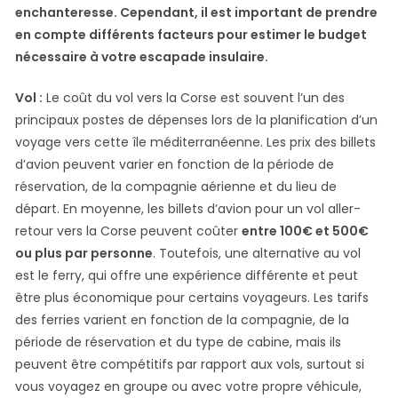
enchanteresse. Cependant, il est important de prendre
en compte différents facteurs pour estimer le budget
nécessaire à votre escapade insulaire.
Vol :
Le coût du vol vers la Corse est souvent l’un des
principaux postes de dépenses lors de la planification d’un
voyage vers cette île méditerranéenne. Les prix des billets
d’avion peuvent varier en fonction de la période de
réservation, de la compagnie aérienne et du lieu de
départ. En moyenne, les billets d’avion pour un vol aller-
retour vers la Corse peuvent coûter
entre 100€ et 500€
ou plus par personne
. Toutefois, une alternative au vol
est le ferry, qui offre une expérience différente et peut
être plus économique pour certains voyageurs. Les tarifs
des ferries varient en fonction de la compagnie, de la
période de réservation et du type de cabine, mais ils
peuvent être compétitifs par rapport aux vols, surtout si
vous voyagez en groupe ou avec votre propre véhicule,