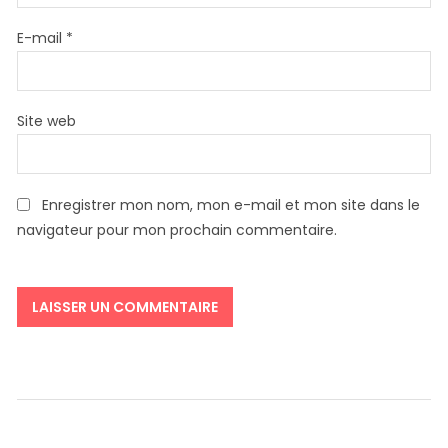
E-mail
*
Site web
Enregistrer mon nom, mon e-mail et mon site dans le
navigateur pour mon prochain commentaire.