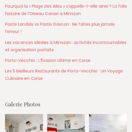
Pourquoi la « Plage des Ailes » s’appelle-t-elle ainsi ? La folle
histoire de l’Oiseau Canari à Mimizan
Pastis Landais vs Pastis Gascon : Ne faites plus jamais
l’erreur !
Les vacances idéales à Mimizan : activités incontournables
et organisation parfaite
Porto-Vecchio : L’Évasion Ultime en Corse
Les 5 Meilleurs Restaurants de Porto-Vecchio : Un Voyage
Culinaire en Corse
Galerie Photos