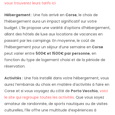
vous trouverez leurs tarifs ici
Hébergement :
Une fois arrivé en
Corse
, le choix de
l’hébergement aura un impact significatif sur votre
budget. L’île propose une variété d’options d’hébergement,
allant des hôtels de luxe aux locations de vacances en
passant par les campings. En moyenne, le coût de
l’hébergement pour un séjour d’une semaine en
Corse
peut varier entre
500€ et 1500€ par personne
, en
fonction du type de logement choisi et de la période de
réservation.
Activités :
Une fois installé dans votre hébergement, vous
aurez l’embarras du choix en matière d’activités à faire en
Corse et si vous voyagez du côté de
Porto Vecchio
,
voici
le site qui regroupe toutes les activités
. Que vous soyez
amateur de randonnée, de sports nautiques ou de visites
culturelles, l’île offre une multitude d’expériences à