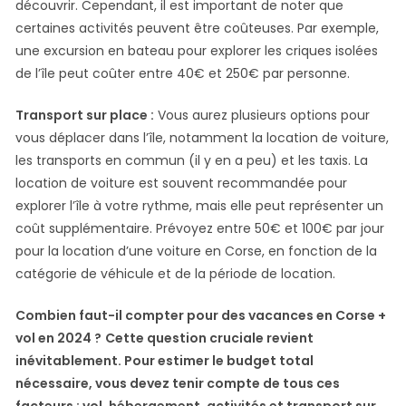
découvrir. Cependant, il est important de noter que
certaines activités peuvent être coûteuses. Par exemple,
une excursion en bateau pour explorer les criques isolées
de l’île peut coûter entre 40€ et 250€ par personne.
Transport sur place :
Vous aurez plusieurs options pour
vous déplacer dans l’île, notamment la location de voiture,
les transports en commun (il y en a peu) et les taxis. La
location de voiture est souvent recommandée pour
explorer l’île à votre rythme, mais elle peut représenter un
coût supplémentaire. Prévoyez entre 50€ et 100€ par jour
pour la location d’une voiture en Corse, en fonction de la
catégorie de véhicule et de la période de location.
Combien faut-il compter pour des vacances en Corse +
vol en 2024 ?
Cette question cruciale revient
inévitablement. Pour estimer le budget total
nécessaire, vous devez tenir compte de tous ces